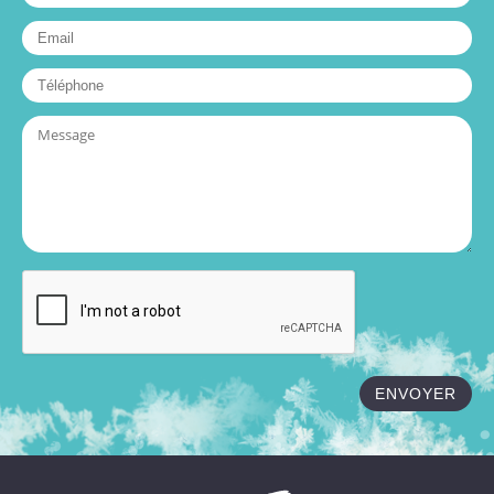
ENVOYER