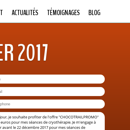
T
ACTUALITÉS
TÉMOIGNAGES
BLOG
ER 2017